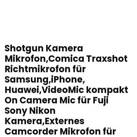
Shotgun Kamera
Mikrofon,Comica Traxshot
Richtmikrofon für
Samsung,iPhone,
Huawei,VideoMic kompakt
On Camera Mic für Fuji
Sony Nikon
Kamera,Externes
Camcorder Mikrofon für