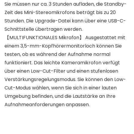
Sie müssen nur ca. 3 Stunden aufladen, die Standby-
Zeit des Mini-Stereomikrofons beträgt bis zu 20
Stunden. Die Upgrade-Datei kann über eine USB-C-
Schnittstelle übertragen werden.
【MULTIFUNKTIONALES Mikrofon】 Ausgestattet mit
einem 3,5-mm-Kopfhörermonitorloch können Sie
testen, ob es während der Aufnahme normal
funktioniert. Das leichte Kameramikrofon verfügt
über einen Low-Cut-Filter und einen stufenlosen
Verstärkungsregelungsmodus. Sie können den Low-
Cut-Modus wählen, wenn Sie sich in einer lauten
Umgebung befinden, und die Lautstärke an Ihre
Aufnahmeanforderungen anpassen.