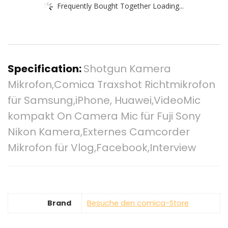
Frequently Bought Together Loading...
Specification:
Shotgun Kamera
Mikrofon,Comica Traxshot Richtmikrofon
für Samsung,iPhone, Huawei,VideoMic
kompakt On Camera Mic für Fuji Sony
Nikon Kamera,Externes Camcorder
Mikrofon für Vlog,Facebook,Interview
Brand
Besuche den comica-Store