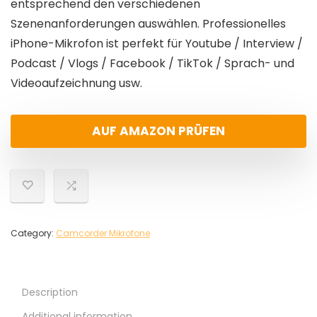
entsprechend den verschiedenen
Szenenanforderungen auswählen. Professionelles
iPhone-Mikrofon ist perfekt für Youtube / Interview /
Podcast / Vlogs / Facebook / TikTok / Sprach- und
Videoaufzeichnung usw.
AUF AMAZON PRÜFEN
Category:
Camcorder Mikrofone
Description
Additional information