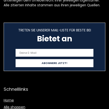
unterliegen dem Urheberrecht ihrer jeweiligen Eigentümer.
Alle zitierten Inhalte stammen aus ihren jeweiligen Quellen.
TRETEN SIE UNSERER MAIL-LISTE FÜR BESTE BEI
Bietet an
Schnelllinks
Home
Alle shoppen