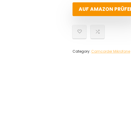
AUF AMAZON PRÜFE
Category:
Camcorder Mikrofone