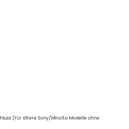
uss (Für ältere Sony/Minolta Modelle ohne