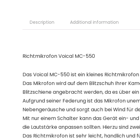
Description
Additional information
Richtmikrofon Voical MC-550
Das Voical MC-550 ist ein kleines Richtmikrofon
Das Mikrofon wird auf dem Blitzschuh Ihrer Kam
Blitzschiene angebracht werden, da es über ein
Aufgrund seiner Federung ist das Mikrofon une
Nebengeräusche und sorgt auch bei Wind für d
Mit nur einem Schalter kann das Gerät ein- und 
die Lautstärke anpassen sollten. Hierzu sind zwe
Das Richtmikrofon ist sehr leicht, handlich und