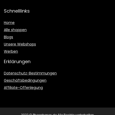
Schnelllinks
Home
Alle shoppen
Blogs
Unsere Webshops
Werben
Erklärungen
Datenschutz-Bestimmungen
Geschäftsbedingungen
Affiliate-Offenlegung
2022 © Phosphenes.de Alle Rechte vorbehalten