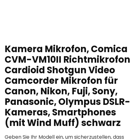
Kamera Mikrofon, Comica
CVM-VM10II Richtmikrofon
Cardioid Shotgun Video
Camcorder Mikrofon für
Canon, Nikon, Fuji, Sony,
Panasonic, Olympus DSLR-
Kameras, Smartphones
(mit Wind Muff) schwarz
Geben Sie Ihr Modell ein, um sicherzustellen, dass