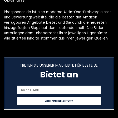
Smartphone usw
Phosphenes.de ist eine moderne All-in-One-Preisvergleichs-
und Bewertungswebsite, die die besten auf Amazon
verfügbaren Angebote bietet und Sie durch die neuesten
hinzugefügten Blogs auf dem Laufenden hält. Alle Bilder
unterliegen dem Urheberrecht ihrer jeweiligen Eigentümer.
Alle zitierten Inhalte stammen aus ihren jeweiligen Quellen.
TRETEN SIE UNSERER MAIL-LISTE FÜR BESTE BEI
Bietet an