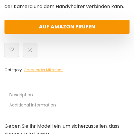
der Kamera und dem Handyhalter verbinden kann.
AUF AMAZON PRÜFEN
Category:
Camcorder Mikrofone
Description
Additional information
Geben Sie Ihr Modell ein, um sicherzustellen, dass