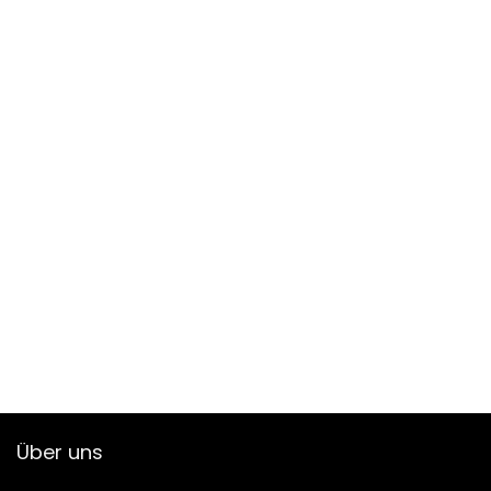
Über uns