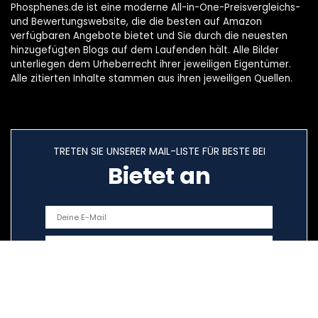
Phosphenes.de ist eine moderne All-in-One-Preisvergleichs-
und Bewertungswebsite, die die besten auf Amazon
verfügbaren Angebote bietet und Sie durch die neuesten
hinzugefügten Blogs auf dem Laufenden hält. Alle Bilder
unterliegen dem Urheberrecht ihrer jeweiligen Eigentümer.
Alle zitierten Inhalte stammen aus ihren jeweiligen Quellen.
TRETEN SIE UNSERER MAIL-LISTE FÜR BESTE BEI
Bietet an