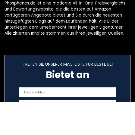
Phosphenes.de ist eine moderne All-in-One-Preisvergleichs-
und Bewertungswebsite, die die besten auf Amazon
verfügbaren Angebote bietet und Sie durch die neuesten
hinzugefügten Blogs auf dem Laufenden hält. Alle Bilder
unterliegen dem Urheberrecht ihrer jeweiligen Eigentümer.
Alle zitierten Inhalte stammen aus ihren jeweiligen Quellen.
TRETEN SIE UNSERER MAIL-LISTE FÜR BESTE BEI
Bietet an