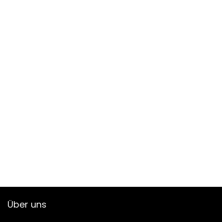
Über uns