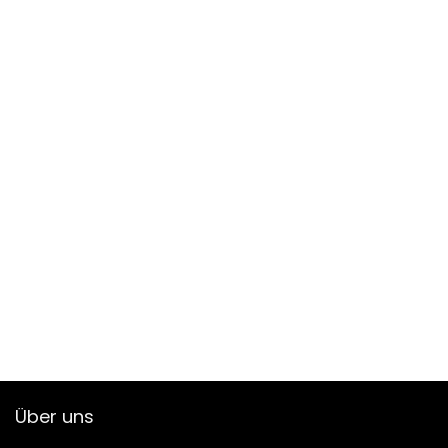
Über uns