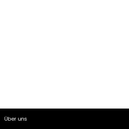
Über uns