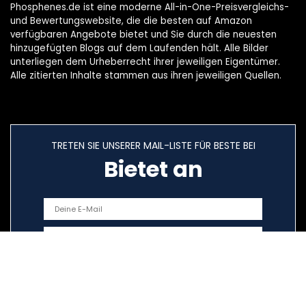
Phosphenes.de ist eine moderne All-in-One-Preisvergleichs-
und Bewertungswebsite, die die besten auf Amazon
verfügbaren Angebote bietet und Sie durch die neuesten
hinzugefügten Blogs auf dem Laufenden hält. Alle Bilder
unterliegen dem Urheberrecht ihrer jeweiligen Eigentümer.
Alle zitierten Inhalte stammen aus ihren jeweiligen Quellen.
TRETEN SIE UNSERER MAIL-LISTE FÜR BESTE BEI
Bietet an