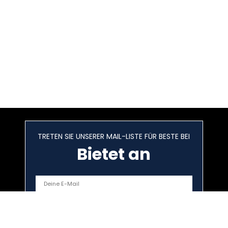
TRETEN SIE UNSERER MAIL-LISTE FÜR BESTE BEI
Bietet an