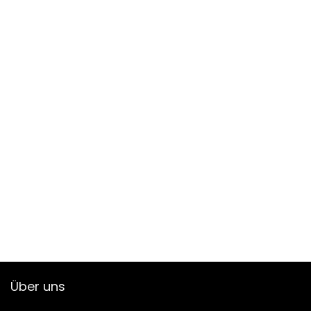
Über uns