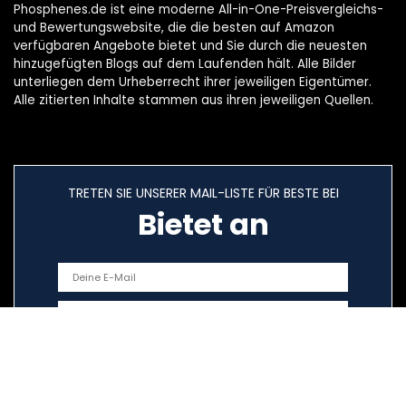
Phosphenes.de ist eine moderne All-in-One-Preisvergleichs-
und Bewertungswebsite, die die besten auf Amazon
verfügbaren Angebote bietet und Sie durch die neuesten
hinzugefügten Blogs auf dem Laufenden hält. Alle Bilder
unterliegen dem Urheberrecht ihrer jeweiligen Eigentümer.
Alle zitierten Inhalte stammen aus ihren jeweiligen Quellen.
TRETEN SIE UNSERER MAIL-LISTE FÜR BESTE BEI
Bietet an