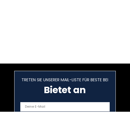
TRETEN SIE UNSERER MAIL-LISTE FÜR BESTE BEI
Bietet an