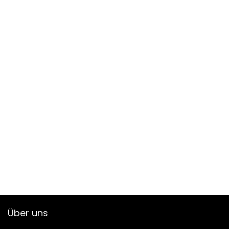
Über uns