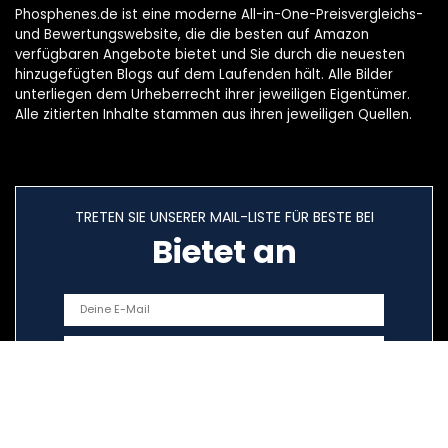
Phosphenes.de ist eine moderne All-in-One-Preisvergleichs-
und Bewertungswebsite, die die besten auf Amazon
verfügbaren Angebote bietet und Sie durch die neuesten
hinzugefügten Blogs auf dem Laufenden hält. Alle Bilder
unterliegen dem Urheberrecht ihrer jeweiligen Eigentümer.
Alle zitierten Inhalte stammen aus ihren jeweiligen Quellen.
TRETEN SIE UNSERER MAIL-LISTE FÜR BESTE BEI
Bietet an