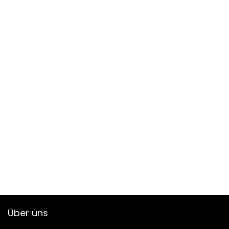
Über uns