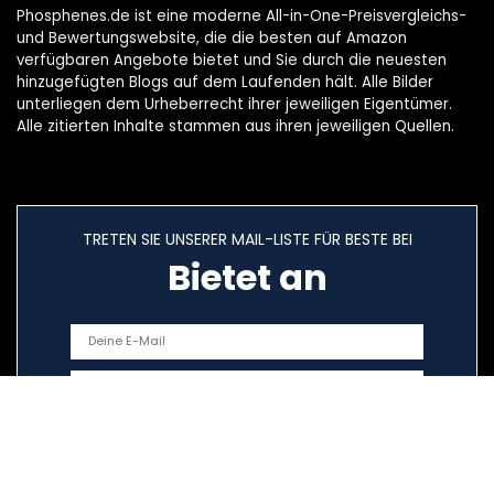
Phosphenes.de ist eine moderne All-in-One-Preisvergleichs-
und Bewertungswebsite, die die besten auf Amazon
verfügbaren Angebote bietet und Sie durch die neuesten
hinzugefügten Blogs auf dem Laufenden hält. Alle Bilder
unterliegen dem Urheberrecht ihrer jeweiligen Eigentümer.
Alle zitierten Inhalte stammen aus ihren jeweiligen Quellen.
TRETEN SIE UNSERER MAIL-LISTE FÜR BESTE BEI
Bietet an