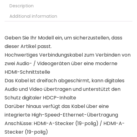
Description
Additional information
Geben Sie Ihr Modell ein, um sicherzustellen, dass
dieser Artikel passt.
Hochwertiges Verbindungskabel zum Verbinden von
zwei Audio- / Videogeräten über eine moderne
HDMI-Schnittstelle
Das Kabel ist dreifach abgeschirmt, kann digitales
Audio und Video übertragen und unterstützt den
Schutz digitaler HDCP-Inhalte
Darüber hinaus verfügt das Kabel über eine
integrierte High-Speed-Ethernet-Übertragung
Anschlüsse: HDMI-A-Stecker (19-polig) / HDMI-A-
Stecker (19-polig)