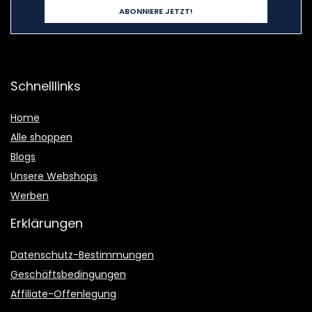
Schnelllinks
Home
Alle shoppen
Blogs
Unsere Webshops
Werben
Erklärungen
Datenschutz-Bestimmungen
Geschäftsbedingungen
Affiliate-Offenlegung