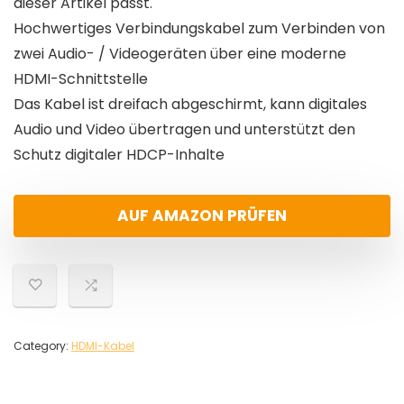
dieser Artikel passt.
Hochwertiges Verbindungskabel zum Verbinden von
zwei Audio- / Videogeräten über eine moderne
HDMI-Schnittstelle
Das Kabel ist dreifach abgeschirmt, kann digitales
Audio und Video übertragen und unterstützt den
Schutz digitaler HDCP-Inhalte
AUF AMAZON PRÜFEN
Category:
HDMI-Kabel