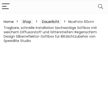
Home
Shop
Dauerlicht
NiceFoto 60cm
Tragbare, schnelle Installation Sechseckige Softbox mit
weichem Diffusorstoff und Gitterstreifen-Regenschirm
Design Silberreflektor-Softbox für Blitzlichtzubehör von
Speedlite Studio