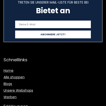
TRETEN SIE UNSERER MAIL-LISTE FÜR BESTE BEI
Bietet an
Schnelllinks
Home
Alle shoppen
Blogs
Unsere Webshops
Werben