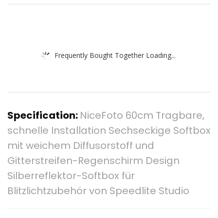
Frequently Bought Together Loading...
Specification:
NiceFoto 60cm Tragbare,
schnelle Installation Sechseckige Softbox
mit weichem Diffusorstoff und
Gitterstreifen-Regenschirm Design
Silberreflektor-Softbox für
Blitzlichtzubehör von Speedlite Studio