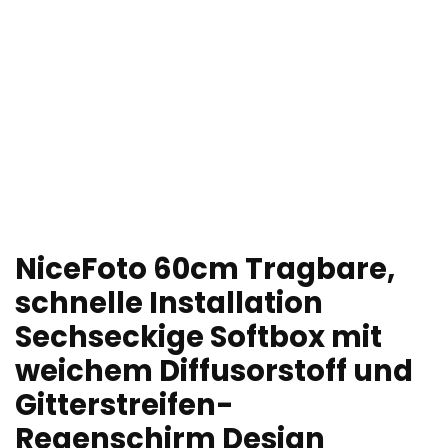
NiceFoto 60cm Tragbare,
schnelle Installation
Sechseckige Softbox mit
weichem Diffusorstoff und
Gitterstreifen-
Regenschirm Design