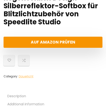
Silberreflektor-Softbox für
Blitzlichtzubehör von
Speedlite Studio
AUF AMAZON PRÜFEN
Category:
Dauerlicht
Description
Additional information