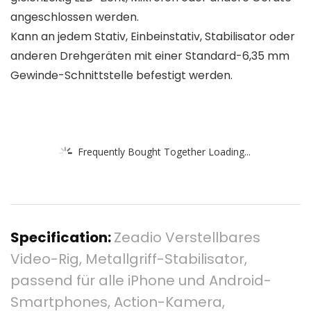
angeschlossen werden.
Kann an jedem Stativ, Einbeinstativ, Stabilisator oder
anderen Drehgeräten mit einer Standard-6,35 mm
Gewinde-Schnittstelle befestigt werden.
Frequently Bought Together Loading...
Specification:
Zeadio Verstellbares
Video-Rig, Metallgriff-Stabilisator,
passend für alle iPhone und Android-
Smartphones, Action-Kamera,