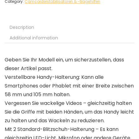
Category:
Camcorderstabilisatoren & -tragehilfen
Description
Additional information
Geben Sie Ihr Modell ein, um sicherzustellen, dass
dieser Artikel passt.
Verstellbare Handy-Halterung: Kann alle
Smartphones oder Phablet mit einer Breite zwischen
58 mm und 105 mm halten.
Vergessen Sie wackelige Videos – gleichzeitig halten
Sie die Griffe mit beiden Händen, um das Handy leicht
zu halten und das Wackeln zu reduzieren.
Mit 2 Standard-Blitzschuh-Halterung – Es kann
gleichzeitig LED-Licht, Mikrofon oder andere Geräte