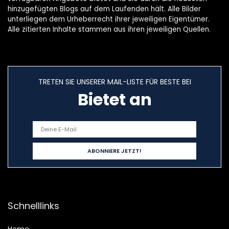
hinzugefügten Blogs auf dem Laufenden hält. Alle Bilder
unterliegen dem Urheberrecht ihrer jeweiligen Eigentümer.
Alle zitierten Inhalte stammen aus ihren jeweiligen Quellen.
TRETEN SIE UNSERER MAIL-LISTE FÜR BESTE BEI
Bietet an
Schnelllinks