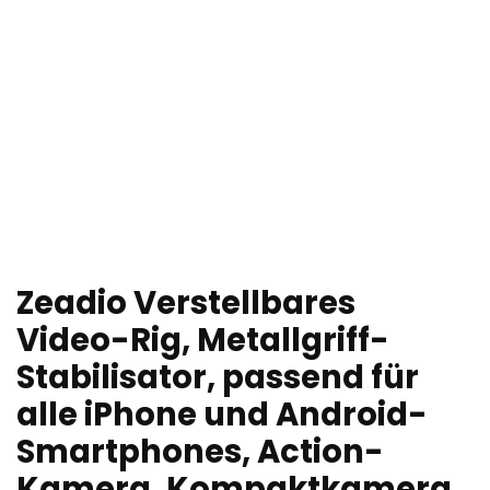
Zeadio Verstellbares
Video-Rig, Metallgriff-
Stabilisator, passend für
alle iPhone und Android-
Smartphones, Action-
Kamera, Kompaktkamera