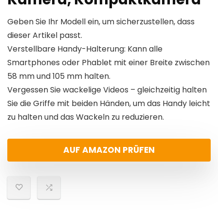
Geben Sie Ihr Modell ein, um sicherzustellen, dass
dieser Artikel passt.
Verstellbare Handy-Halterung: Kann alle
Smartphones oder Phablet mit einer Breite zwischen
58 mm und 105 mm halten.
Vergessen Sie wackelige Videos – gleichzeitig halten
Sie die Griffe mit beiden Händen, um das Handy leicht
zu halten und das Wackeln zu reduzieren.
AUF AMAZON PRÜFEN