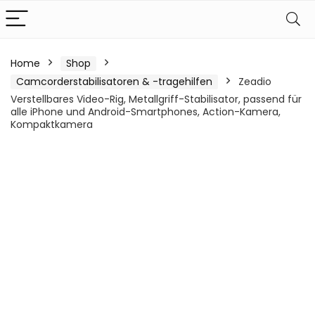
Home
Shop
Camcorderstabilisatoren & -tragehilfen
Zeadio
Verstellbares Video-Rig, Metallgriff-Stabilisator, passend für
alle iPhone und Android-Smartphones, Action-Kamera,
Kompaktkamera