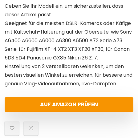
Geben Sie Ihr Modell ein, um sicherzustellen, dass
dieser Artikel passt.
Geeignet für die meisten DSLR-Kameras oder Käfige
mit Kaltschuh-Halterung auf der Oberseite, wie Sony
A6400 A6600 A6000 A6300 A6500 A72 Serie A73
Serie; für Fujifilm XT-4 XT2 XT3 XT20 XT30; für Canon
5D3 5D4 Panasonic GX85 Nikon Z6 Z. 7.
Einstellung von 2 verstellbaren Gelenken, um den
besten visuellen Winkel zu erreichen, für bessere und
genaue Vlog-Videoaufnahmen, Live-Dampfen.
AUF AMAZON PRÜFEN