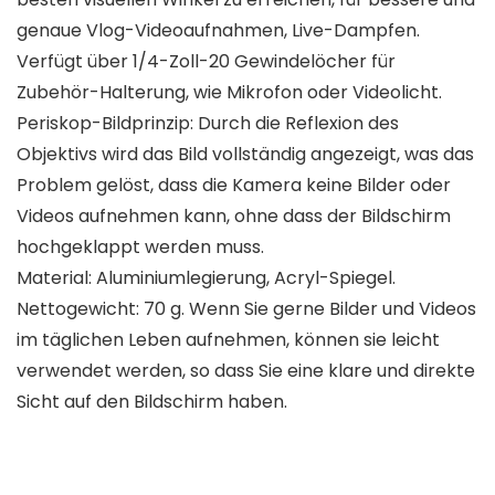
genaue Vlog-Videoaufnahmen, Live-Dampfen.
Verfügt über 1/4-Zoll-20 Gewindelöcher für
Zubehör-Halterung, wie Mikrofon oder Videolicht.
Periskop-Bildprinzip: Durch die Reflexion des
Objektivs wird das Bild vollständig angezeigt, was das
Problem gelöst, dass die Kamera keine Bilder oder
Videos aufnehmen kann, ohne dass der Bildschirm
hochgeklappt werden muss.
Material: Aluminiumlegierung, Acryl-Spiegel.
Nettogewicht: 70 g. Wenn Sie gerne Bilder und Videos
im täglichen Leben aufnehmen, können sie leicht
verwendet werden, so dass Sie eine klare und direkte
Sicht auf den Bildschirm haben.