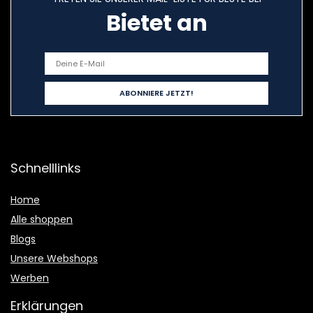
Bietet an
Schnelllinks
Home
Alle shoppen
Blogs
Unsere Webshops
Werben
Erklärungen