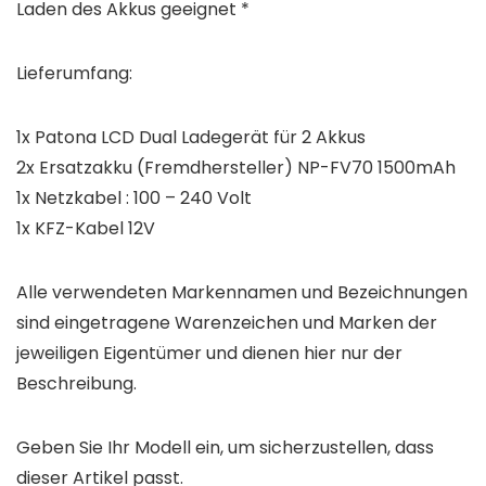
Laden des Akkus geeignet *
Lieferumfang:
1x Patona LCD Dual Ladegerät für 2 Akkus
2x Ersatzakku (Fremdhersteller) NP-FV70 1500mAh
1x Netzkabel : 100 – 240 Volt
1x KFZ-Kabel 12V
Alle verwendeten Markennamen und Bezeichnungen
sind eingetragene Warenzeichen und Marken der
jeweiligen Eigentümer und dienen hier nur der
Beschreibung.
Geben Sie Ihr Modell ein, um sicherzustellen, dass
dieser Artikel passt.