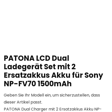
PATONA LCD Dual
Ladegerät Set mit 2
Ersatzakkus Akku für Sony
NP-FV70 1500mAh
Geben Sie Ihr Modell ein, um sicherzustellen, dass
dieser Artikel passt.
PATONA Dual Charger mit 2 Ersatzakkus Akku NP-