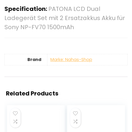
Specification:
PATONA LCD Dual
Ladegerät Set mit 2 Ersatzakkus Akku für
Sony NP-FV70 1500mAh
Brand
Marke: Nahas-Shop
Related Products