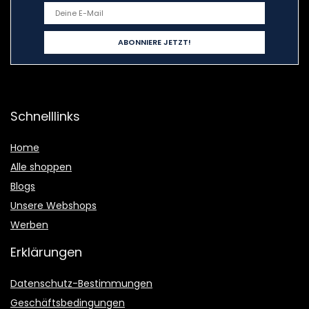
Schnelllinks
Home
Alle shoppen
Blogs
Unsere Webshops
Werben
Erklärungen
Datenschutz-Bestimmungen
Geschäftsbedingungen