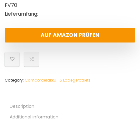
FV70
Lieferumfang:
AUF AMAZON PRÜFEN
Category:
Camcorderakku- & Ladegerätsets
Description
Additional information