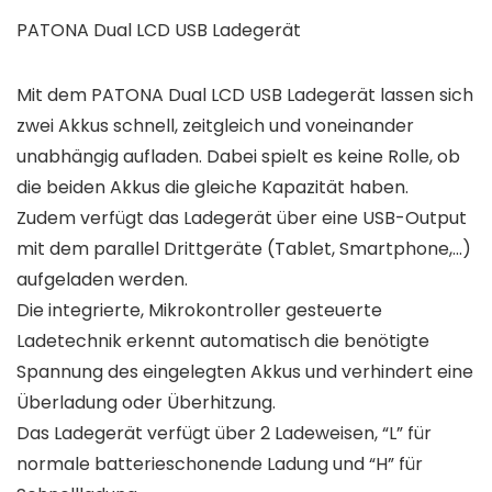
PATONA Dual LCD USB Ladegerät
Mit dem PATONA Dual LCD USB Ladegerät lassen sich
zwei Akkus schnell, zeitgleich und voneinander
unabhängig aufladen. Dabei spielt es keine Rolle, ob
die beiden Akkus die gleiche Kapazität haben.
Zudem verfügt das Ladegerät über eine USB-Output
mit dem parallel Drittgeräte (Tablet, Smartphone,…)
aufgeladen werden.
Die integrierte, Mikrokontroller gesteuerte
Ladetechnik erkennt automatisch die benötigte
Spannung des eingelegten Akkus und verhindert eine
Überladung oder Überhitzung.
Das Ladegerät verfügt über 2 Ladeweisen, “L” für
normale batterieschonende Ladung und “H” für