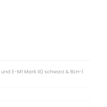
 und E-M1 Mark III) schwarz & BLH-1