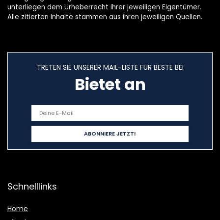
unterliegen dem Urheberrecht ihrer jeweiligen Eigentümer.
Alle zitierten Inhalte stammen aus ihren jeweiligen Quellen.
TRETEN SIE UNSERER MAIL-LISTE FÜR BESTE BEI
Bietet an
Schnelllinks
Home