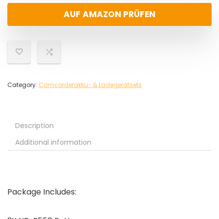
AUF AMAZON PRÜFEN
Category:
Camcorderakku- & Ladegerätsets
Description
Additional information
Package Includes: