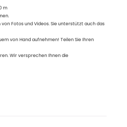
10 m
nen.
von Fotos und Videos. Sie unterstützt auch das
quem von Hand aufnehmen! Teilen Sie Ihren
eren. Wir versprechen Ihnen die