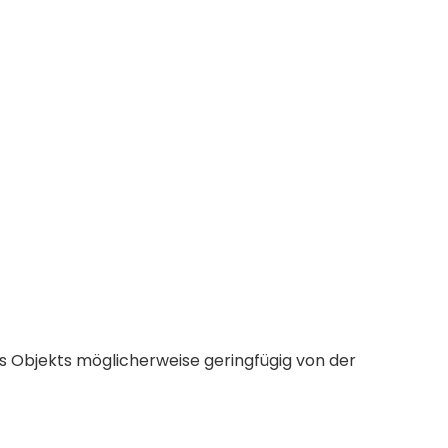
es Objekts möglicherweise geringfügig von der