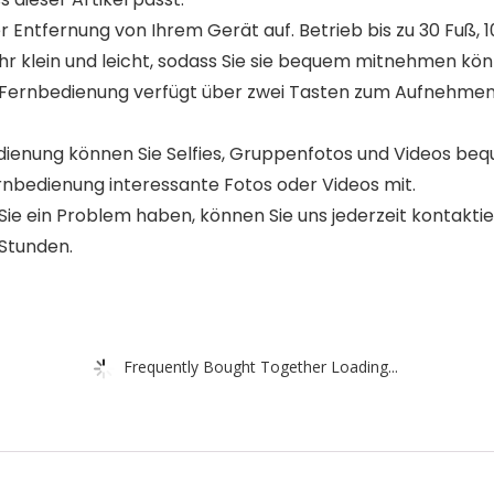
 Entfernung von Ihrem Gerät auf. Betrieb bis zu 30 Fuß, 
hr klein und leicht, sodass Sie sie bequem mitnehmen kön
 Fernbedienung verfügt über zwei Tasten zum Aufnehmen 
dienung können Sie Selfies, Gruppenfotos und Videos be
nbedienung interessante Fotos oder Videos mit.
Sie ein Problem haben, können Sie uns jederzeit kontakti
 Stunden.
Frequently Bought Together Loading...