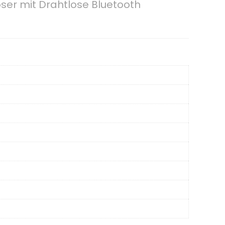
ser mit Drahtlose Bluetooth