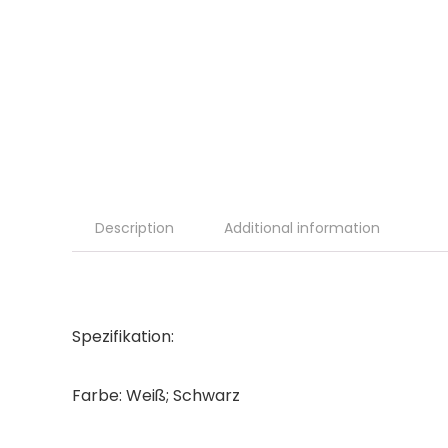
Description
Additional information
Spezifikation:
Farbe: Weiß; Schwarz