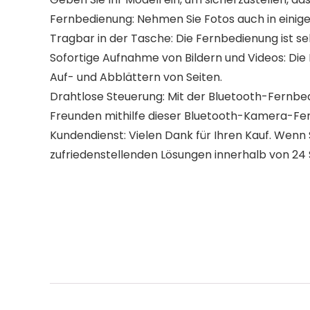
Fernbedienung: Nehmen Sie Fotos auch in einiger
Tragbar in der Tasche: Die Fernbedienung ist se
Sofortige Aufnahme von Bildern und Videos: Die
Auf- und Abblättern von Seiten.
Drahtlose Steuerung: Mit der Bluetooth-Fernbe
Freunden mithilfe dieser Bluetooth-Kamera-Fer
Kundendienst: Vielen Dank für Ihren Kauf. Wenn 
zufriedenstellenden Lösungen innerhalb von 24