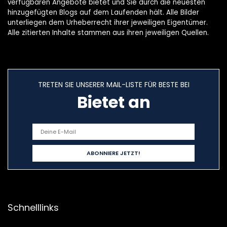
verfügbaren Angebote bietet und Sie durch die neuesten
hinzugefügten Blogs auf dem Laufenden hält. Alle Bilder
unterliegen dem Urheberrecht ihrer jeweiligen Eigentümer.
Alle zitierten Inhalte stammen aus ihren jeweiligen Quellen.
TRETEN SIE UNSERER MAIL-LISTE FÜR BESTE BEI
Bietet an
Schnelllinks