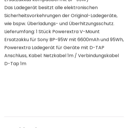
Das Ladegerät besitzt alle elektronischen
Sicherheitsvorkehrungen der Original-Ladegeräte,
wie bspw. Überladungs- und Überhitzungsschutz.
Lieferumfang: 1 Stück Powerextra V-Mount
Ersatzakku für Sony BP-95W mit 6600mAh und 95Wh,
Powerextra Ladegerät für Geräte mit D-TAP
Anschluss, Kabel: Netzkabel 1m / Verbindungskabel
D-Tap 1m