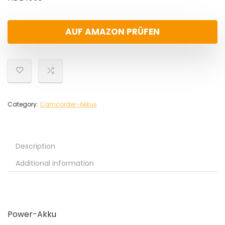
AUF AMAZON PRÜFEN
Category:
Camcorder-Akkus
Description
Additional information
Power-Akku