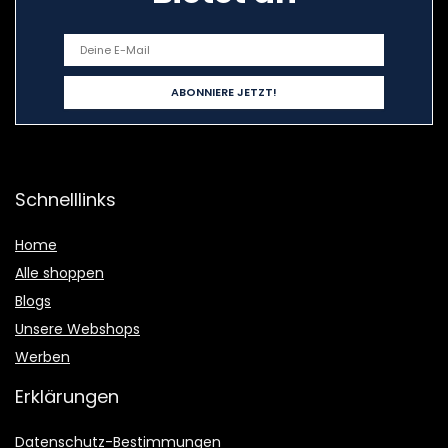
Schnelllinks
Home
Alle shoppen
Blogs
Unsere Webshops
Werben
Erklärungen
Datenschutz-Bestimmungen