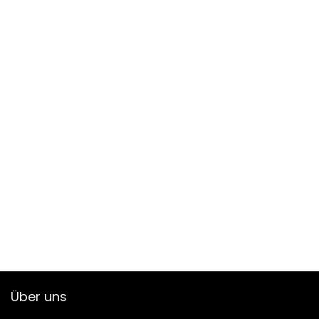
Über uns