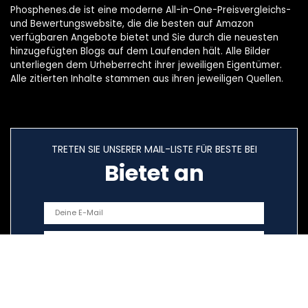
Phosphenes.de ist eine moderne All-in-One-Preisvergleichs-
und Bewertungswebsite, die die besten auf Amazon
verfügbaren Angebote bietet und Sie durch die neuesten
hinzugefügten Blogs auf dem Laufenden hält. Alle Bilder
unterliegen dem Urheberrecht ihrer jeweiligen Eigentümer.
Alle zitierten Inhalte stammen aus ihren jeweiligen Quellen.
TRETEN SIE UNSERER MAIL-LISTE FÜR BESTE BEI
Bietet an