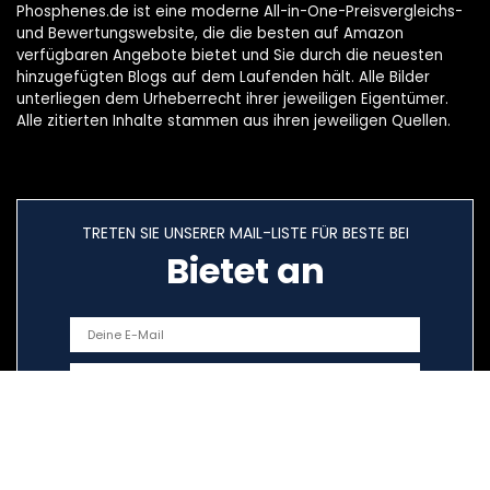
Phosphenes.de ist eine moderne All-in-One-Preisvergleichs-
und Bewertungswebsite, die die besten auf Amazon
verfügbaren Angebote bietet und Sie durch die neuesten
hinzugefügten Blogs auf dem Laufenden hält. Alle Bilder
unterliegen dem Urheberrecht ihrer jeweiligen Eigentümer.
Alle zitierten Inhalte stammen aus ihren jeweiligen Quellen.
TRETEN SIE UNSERER MAIL-LISTE FÜR BESTE BEI
Bietet an