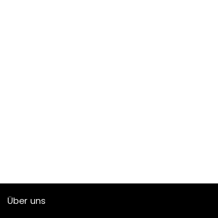
Über uns