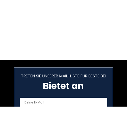
TRETEN SIE UNSERER MAIL-LISTE FÜR BESTE BEI
Bietet an