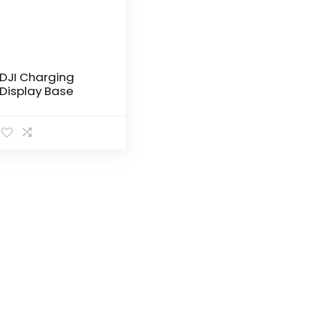
DJI Charging
Display Base