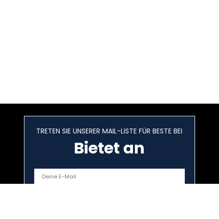
TRETEN SIE UNSERER MAIL-LISTE FÜR BESTE BEI
Bietet an