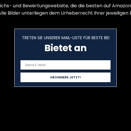
ichs- und Bewertungswebsite, die die besten auf Amazon
le Bilder unterliegen dem Urheberrecht ihrer jeweiligen 
TRETEN SIE UNSERER MAIL-LISTE FÜR BESTE BEI
Bietet an