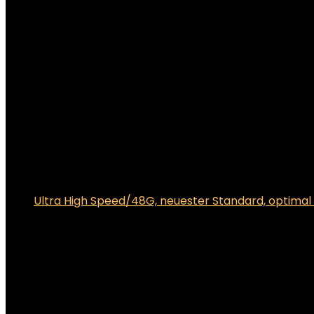
Ultra High Speed/48G, neuester Standard, optima