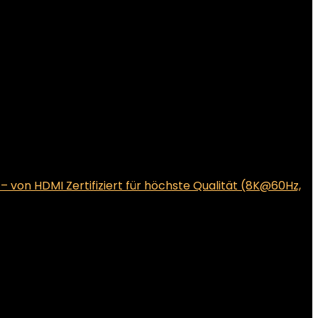
– von HDMI Zertifiziert für höchste Qualität (8K@60Hz,