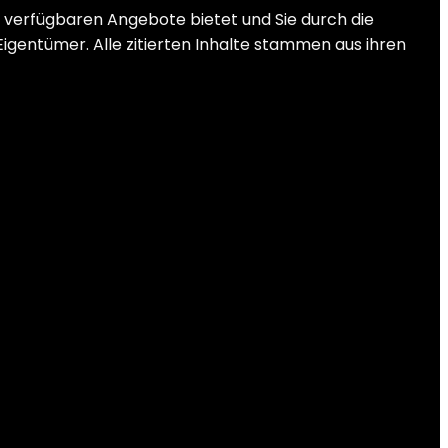
 verfügbaren Angebote bietet und Sie durch die
Eigentümer. Alle zitierten Inhalte stammen aus ihren