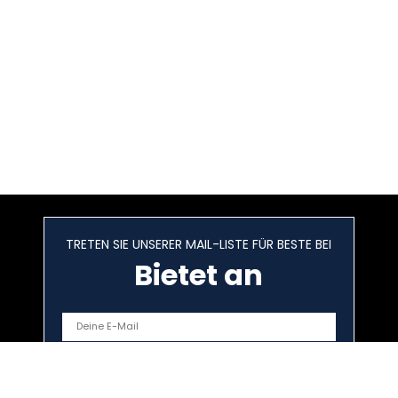
TRETEN SIE UNSERER MAIL-LISTE FÜR BESTE BEI
Bietet an