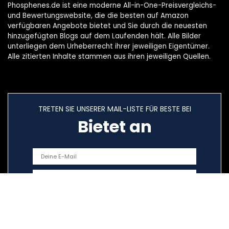
Phosphenes.de ist eine moderne All-in-One-Preisvergleichs-
und Bewertungswebsite, die die besten auf Amazon
verfügbaren Angebote bietet und Sie durch die neuesten
hinzugefügten Blogs auf dem Laufenden hält. Alle Bilder
unterliegen dem Urheberrecht ihrer jeweiligen Eigentümer.
Alle zitierten Inhalte stammen aus ihren jeweiligen Quellen.
TRETEN SIE UNSERER MAIL-LISTE FÜR BESTE BEI
Bietet an