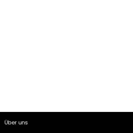
Über uns