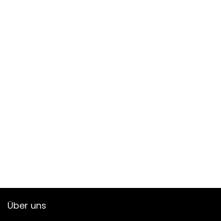
Über uns