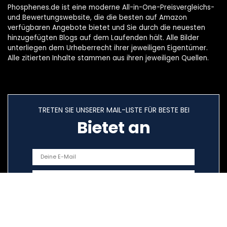
Phosphenes.de ist eine moderne All-in-One-Preisvergleichs-
und Bewertungswebsite, die die besten auf Amazon
verfügbaren Angebote bietet und Sie durch die neuesten
hinzugefügten Blogs auf dem Laufenden hält. Alle Bilder
unterliegen dem Urheberrecht ihrer jeweiligen Eigentümer.
Alle zitierten Inhalte stammen aus ihren jeweiligen Quellen.
TRETEN SIE UNSERER MAIL-LISTE FÜR BESTE BEI
Bietet an